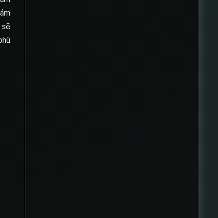
đảm
 sẽ
phù