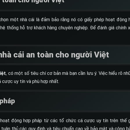
 chọn một nhà cái là đảm bảo rằng nó có giấy phép hoạt động 
hệ thống hỗ trợ khách hàng chuyên nghiệp. Để đánh giá chính x
nhà cái an toàn cho người Việt
iệt
, có một số tiêu chí cơ bản mà bạn cần lưu ý. Việc hiểu rõ nh
 cược uy tín và phù hợp nhất.
 pháp
 hoạt động hợp pháp từ các tổ chức cá cược uy tín trên thế gi
 tuân thủ các quy định và tiêu chuẩn cao về bảo mật và công b