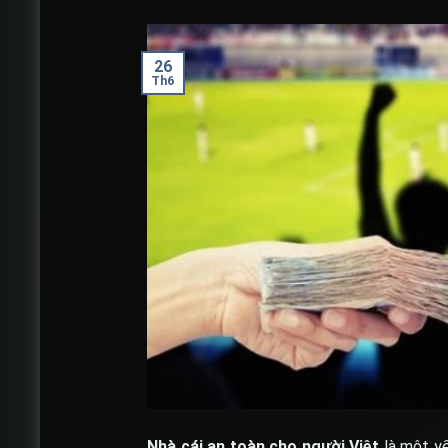
26
Th6
Nhà cái an toàn cho người Việt
là một yế