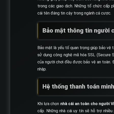
trong các giao dịch. Những tổ chức cấp 
cái tên đáng tin cậy trong ngành cá cược.
Bảo mật thông tin người 
Bảo mật là yếu tố quan trọng giúp bảo vệ tà
sử dụng công nghệ mã hóa SSL (Secure So
của người chơi đều được bảo vệ an toàn. Đ
nhập.
Hệ thống thanh toán minh
Khi lựa chọn
nhà cái an toàn cho người V
cấp. Những nhà cái uy tín sẽ hỗ trợ nhiều