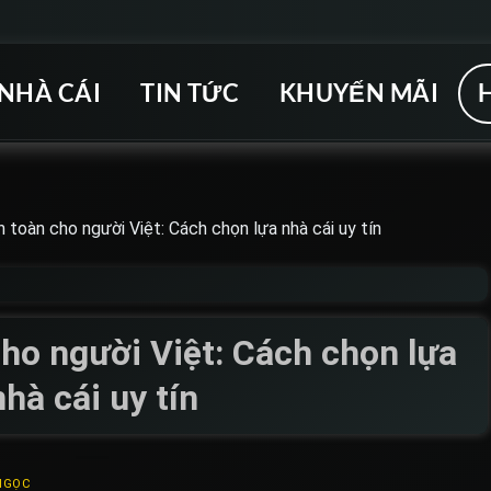
NHÀ CÁI
TIN TỨC
KHUYẾN MÃI
n toàn cho người Việt: Cách chọn lựa nhà cái uy tín
cho người Việt: Cách chọn lựa
nhà cái uy tín
NGỌC