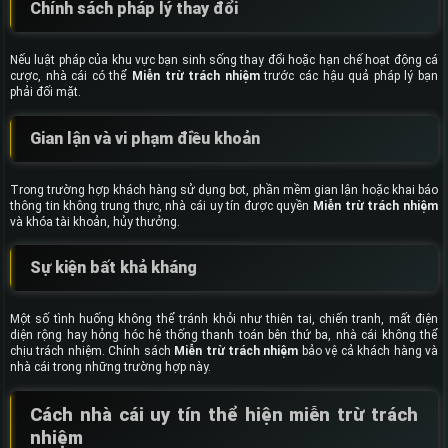
Chính sách pháp lý thay đổi
Nếu luật pháp của khu vực bạn sinh sống thay đổi hoặc hạn chế hoạt động cá
cược, nhà cái có thể
Miễn trừ trách nhiệm
trước các hậu quả pháp lý bạn
phải đối mặt.
Gian lận và vi phạm điều khoản
Trong trường hợp khách hàng sử dụng bot, phần mềm gian lận hoặc khai báo
thông tin không trung thực, nhà cái uy tín được quyền
Miễn trừ trách nhiệm
và khóa tài khoản, hủy thưởng.
Sự kiện bất khả kháng
Một số tình huống không thể tránh khỏi như thiên tai, chiến tranh, mất điện
diện rộng hay hỏng hóc hệ thống thanh toán bên thứ ba, nhà cái không thể
chịu trách nhiệm. Chính sách
Miễn trừ trách nhiệm
bảo vệ cả khách hàng và
nhà cái trong những trường hợp này.
Cách nhà cái uy tín thể hiện miễn trừ trách
nhiệm