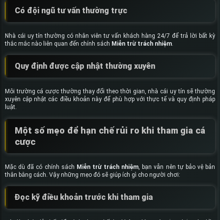
Có đội ngũ tư vấn thường trực
Nhà cái uy tín thường có nhân viên tư vấn khách hàng 24/7 để trả lời bất kỳ
thắc mắc nào liên quan đến chính sách
Miễn trừ trách nhiệm
.
Quy định được cập nhật thường xuyên
Môi trường cá cược thường thay đổi theo thời gian, nhà cái uy tín sẽ thường
xuyên cập nhật các điều khoản này để phù hợp với thực tế và quy định pháp
luật.
Một số mẹo để hạn chế rủi ro khi tham gia cá
cược
Mặc dù đã có chính sách
Miễn trừ trách nhiệm
, bạn vẫn nên tự bảo vệ bản
thân bằng cách. Vậy những mẹo đó sẽ giúp ích gì cho người chơi:
Đọc kỹ điều khoản trước khi tham gia