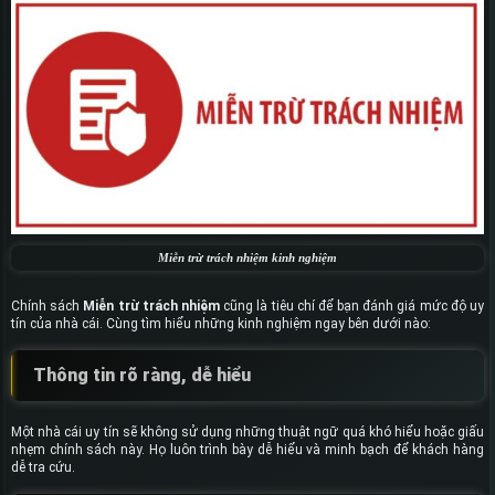
Miễn trừ trách nhiệm kinh nghiệm
Chính sách
Miễn trừ trách nhiệm
cũng là tiêu chí để bạn đánh giá mức độ uy
tín của nhà cái. Cùng tìm hiểu những kinh nghiệm ngay bên dưới nào:
Thông tin rõ ràng, dễ hiểu
Một nhà cái uy tín sẽ không sử dụng những thuật ngữ quá khó hiểu hoặc giấu
nhẹm chính sách này. Họ luôn trình bày dễ hiểu và minh bạch để khách hàng
dễ tra cứu.