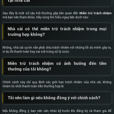
tại nhà cái
Sau đây là một số câu hỏi thường gặp liên quan đến
Miễn trừ trách nhiệm
mà bạn nên tham khảo. Hãy cùng tìm hiểu ngay bên dưới nào:
Nhà cái có thể miễn trừ trách nhiệm trong mọi
trường hợp không?
Không, nhà cái uy tín vẫn phải chịu trách nhiệm với những lỗi do mình gây ra,
ví dụ lỗi thanh toán hay sai sót trong xử lý cược.
Miễn trừ trách nhiệm có ảnh hưởng đến tiền
thưởng của tôi không?
Chính sách này chỉ quy định các giới hạn trách nhiệm của nhà cái, không
nhằm từ chối thanh toán tiền thưởng hợp lệ.
Tôi nên làm gì nếu không đồng ý với chính sách?
Nếu không đồng ý, bạn nên cân nhắc kỹ trước khi đăng ký và tham gia để