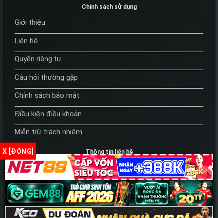
Chính sách sử dụng
Giới thiệu
Liên hệ
Quyền riêng tư
Câu hỏi thường gặp
Chính sách bảo mật
Điều kiện điều khoản
Miễn trừ trách nhiệm
X [ĐÓNG]
Thông tin liên hệ
Thương hiệu: Nhà Cái Uy Tín
Website: https://topnhacaiuytin.cyou
Email:
support@topnhacaiuytin.cyou
Số điện thoại: 0923 870 146
Địa chỉ: 29/4 Lê Văn Sỹ, Phường 13, Quận 3, TP. Hồ Chí Minh, Việt Nam
Zipcode: 700000